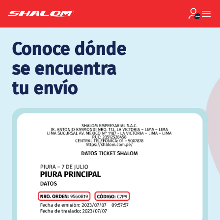
Conoce dónde
se encuentra
tu envío