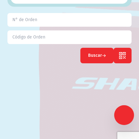
Buscar